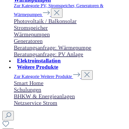
Zur Kategorie PV, Stromspeicher, Generatoren &
Wärmepumpen
Photovoltaik / Balkonsolar
Stromspeicher
Wärmepumpen
Generatoren
Beratungsanfrage: Wärmepumpe
Beratungsanfrage: PV Anlage
Elektroinstallation
Weitere Produkte
Zur Kategorie Weitere Produkte
Smart Home
Schulungen
BHKW & Energieanlagen
Netzservice Strom