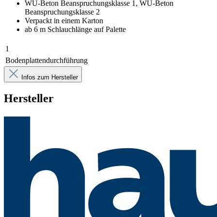
WU-Beton Beanspruchungsklasse 1, WU-Beton
Beanspruchungsklasse 2
Verpackt in einem Karton
ab 6 m Schlauchlänge auf Palette
1
Bodenplattendurchführung
Infos zum Hersteller
Hersteller