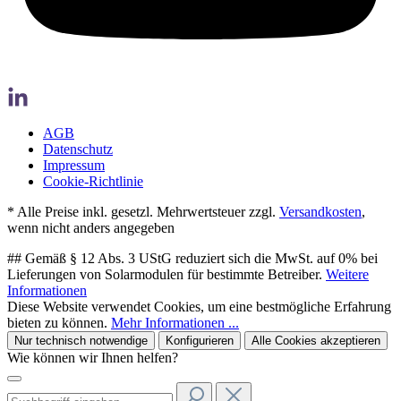
AGB
Datenschutz
Impressum
Cookie-Richtlinie
* Alle Preise inkl. gesetzl. Mehrwertsteuer zzgl.
Versandkosten
,
wenn nicht anders angegeben
## Gemäß § 12 Abs. 3 UStG reduziert sich die MwSt. auf 0% bei
Lieferungen von Solarmodulen für bestimmte Betreiber.
Weitere
Informationen
Diese Website verwendet Cookies, um eine bestmögliche Erfahrung
bieten zu können.
Mehr Informationen ...
Nur technisch notwendige
Konfigurieren
Alle Cookies akzeptieren
Wie können wir Ihnen helfen?