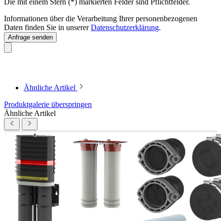
Die mit einem Stern (*) markierten Felder sind Pflichtfelder.
Informationen über die Verarbeitung Ihrer personenbezogenen
Daten finden Sie in unserer
Datenschutzerklärung
.
Anfrage senden
Ähnliche Artikel
Produktgalerie überspringen
Ähnliche Artikel