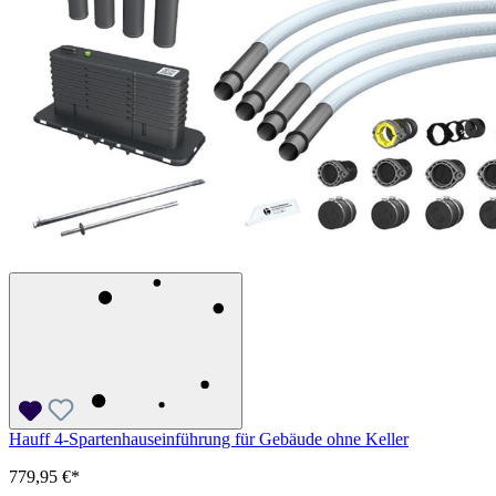
Hauff 4-Spartenhauseinführung für Gebäude ohne Keller
779,95 €*