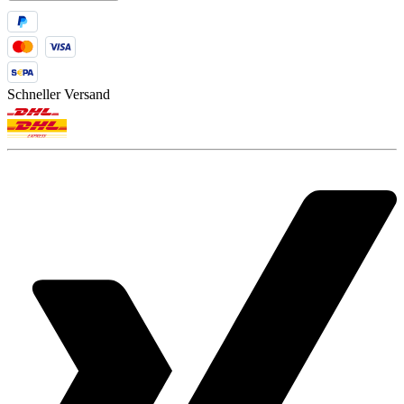
Schneller Versand