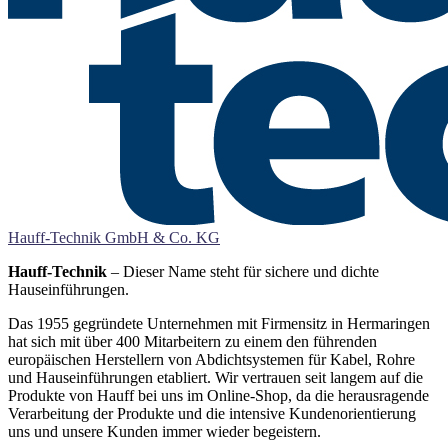
Hauff-Technik GmbH & Co. KG
Hauff-Technik
– Dieser Name steht für sichere und dichte
Hauseinführungen.
Das 1955 gegründete Unternehmen mit Firmensitz in Hermaringen
hat sich mit über 400 Mitarbeitern zu einem den führenden
europäischen Herstellern von Abdichtsystemen für Kabel, Rohre
und Hauseinführungen etabliert. Wir vertrauen seit langem auf die
Produkte von Hauff bei uns im Online-Shop, da die herausragende
Verarbeitung der Produkte und die intensive Kundenorientierung
uns und unsere Kunden immer wieder begeistern.