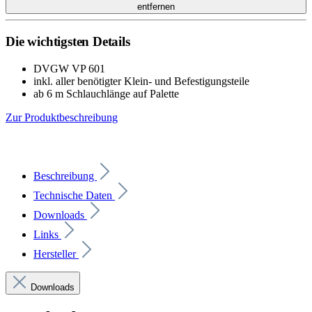
entfernen
Die wichtigsten Details
DVGW VP 601
inkl. aller benötigter Klein- und Befestigungsteile
ab 6 m Schlauchlänge auf Palette
Zur Produktbeschreibung
Beschreibung
Technische Daten
Downloads
Links
Hersteller
Downloads