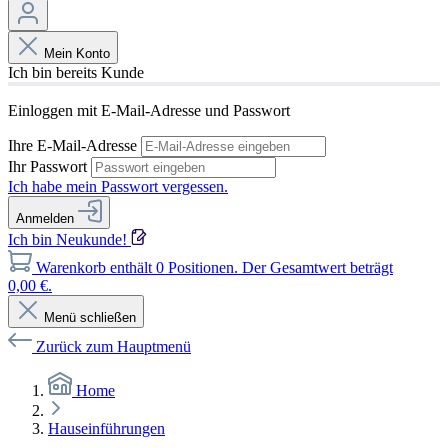
Mein Konto
Ich bin bereits Kunde
Einloggen mit E-Mail-Adresse und Passwort
Ihre E-Mail-Adresse
Ihr Passwort
Ich habe mein Passwort vergessen.
Anmelden
Ich bin Neukunde!
Warenkorb enthält 0 Positionen. Der Gesamtwert beträgt
0,00 €.
Menü schließen
Zurück zum Hauptmenü
Home
Hauseinführungen