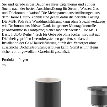
Sie sind gerade in der Bauphase Ihres Eigenheims und auf der
Suche nach der besten Anschlusslösung für Strom-, Wasser, Gas-
und Telekommunikation? Die Mehrspartenhauseinführungen aus
dem Hause Hauff-Technik sind genau dafür die perfekte Lösung.
Die MSH PolySafe Wanddurchführung kann ohne Spezialwerkzeug
wie Drehmomentschlüssel Dank integrierter Montagekontrolle
(Kontrollstifte in Frontplatte) sicher montiert werden. Die MSH
Basic FUBO Reihe 4-fach für Gebäude ohne Keller wird mit auf
Dichtheit geprüften Leerrohrsystemen geliefert, so dass die
Installation der Gas-Hauseinführung durch den Versorger ohne
zusätzliche Dichtheitsprüfung erfolgen kann. Somit ist Ihr Heim
sicher vor ungewolltem Gaseintritt geschützt.
Produkt anfragen