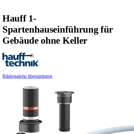
Hauff 1-
Spartenhauseinführung für
Gebäude ohne Keller
Bildergalerie überspringen