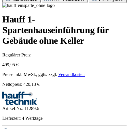
Hauff 1-
Spartenhauseinführung für
Gebäude ohne Keller
Regulärer Preis:
499,95 €
Preise inkl. MwSt., ggfs. zzgl.
Versandkosten
Nettopreis: 420,13 €
Artikel-Nr.:
11289.6
Lieferzeit: 4 Werktage