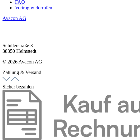
FAQ
Vertrag widerrufen
Avacon AG
Schillerstraße 3
38350 Helmstedt
© 2026 Avacon AG
Zahlung & Versand
Sicher bezahlen