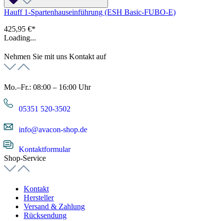
Hauff 1-Spartenhauseinführung (ESH Basic-FUBO-E)
425,95 €*
Loading...
Nehmen Sie mit uns Kontakt auf
Mo.–Fr.: 08:00 – 16:00 Uhr
05351 520-3502
info@avacon-shop.de
Kontaktformular
Shop-Service
Kontakt
Hersteller
Versand & Zahlung
Rücksendung