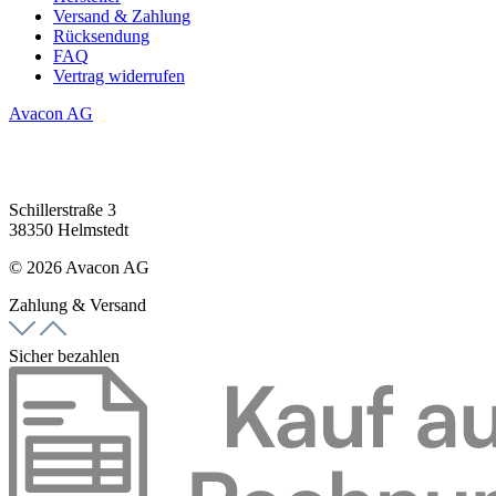
Versand & Zahlung
Rücksendung
FAQ
Vertrag widerrufen
Avacon AG
Schillerstraße 3
38350 Helmstedt
© 2026 Avacon AG
Zahlung & Versand
Sicher bezahlen