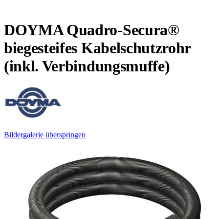
DOYMA Quadro-Secura®
biegesteifes Kabelschutzrohr
(inkl. Verbindungsmuffe)
Bildergalerie überspringen