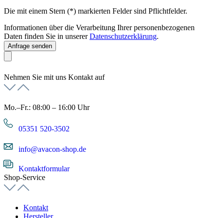
Die mit einem Stern (*) markierten Felder sind Pflichtfelder.
Informationen über die Verarbeitung Ihrer personenbezogenen
Daten finden Sie in unserer
Datenschutzerklärung
.
Anfrage senden
Nehmen Sie mit uns Kontakt auf
Mo.–Fr.: 08:00 – 16:00 Uhr
05351 520-3502
info@avacon-shop.de
Kontaktformular
Shop-Service
Kontakt
Hersteller