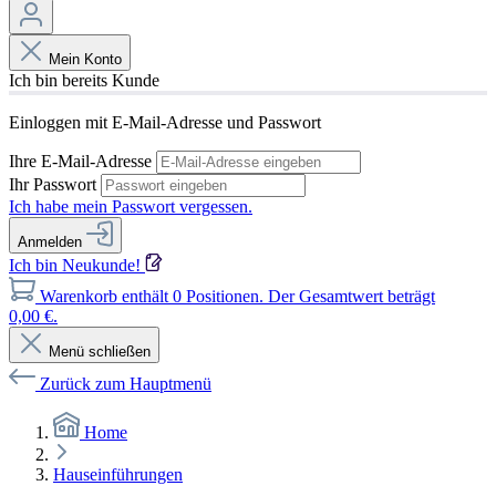
Mein Konto
Ich bin bereits Kunde
Einloggen mit E-Mail-Adresse und Passwort
Ihre E-Mail-Adresse
Ihr Passwort
Ich habe mein Passwort vergessen.
Anmelden
Ich bin Neukunde!
Warenkorb enthält 0 Positionen. Der Gesamtwert beträgt
0,00 €.
Menü schließen
Zurück zum Hauptmenü
Home
Hauseinführungen