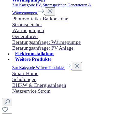
Zur Kategorie PV, Stromspeicher, Generatoren &
Wärmepumpen
Photovoltaik / Balkonsolar
Stromspeicher
Wärmepumpen
Generatoren
Beratungsanfrage: Wärmepumpe
Beratungsanfrage: PV Anlage
Elektroinstallation
Weitere Produkte
Zur Kategorie Weitere Produkte
Smart Home
Schulungen
BHKW & Energieanlagen
Netzservice Strom