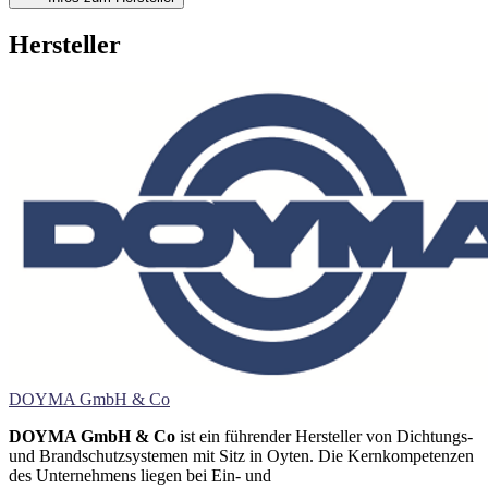
Hersteller
DOYMA GmbH & Co
DOYMA GmbH & Co
ist ein führender Hersteller von Dichtungs-
und Brandschutzsystemen mit Sitz in Oyten. Die Kernkompetenzen
des Unternehmens liegen bei Ein- und