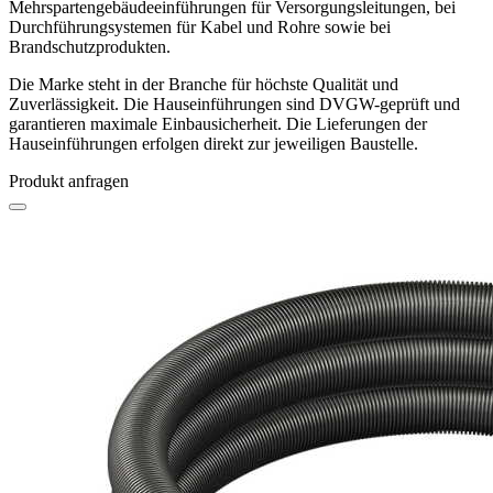
Mehrspartengebäudeeinführungen für Versorgungsleitungen, bei
Durchführungsystemen für Kabel und Rohre sowie bei
Brandschutzprodukten.
Die Marke steht in der Branche für höchste Qualität und
Zuverlässigkeit. Die Hauseinführungen sind DVGW-geprüft und
garantieren maximale Einbausicherheit. Die Lieferungen der
Hauseinführungen erfolgen direkt zur jeweiligen Baustelle.
Produkt anfragen