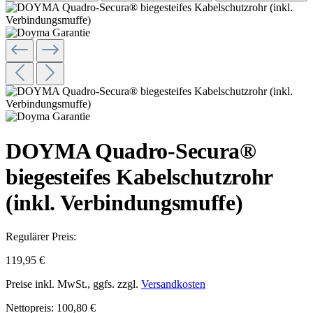
DOYMA Quadro-Secura®
biegesteifes Kabelschutzrohr
(inkl. Verbindungsmuffe)
Regulärer Preis:
119,95 €
Preise inkl. MwSt., ggfs. zzgl.
Versandkosten
Nettopreis: 100,80 €