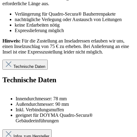
erforderliche Länge aus.
Verlängerung für Quadro-Secura® Bauherrenpakete
nachträgliche Verlegung oder Austausch von Leitungen
keine Erdarbeiten nötig
Expresslieferung möglich
Hinweis:
Für die Zustellung an Inseladressen erlauben wir uns,
einen Inselzuschlag von 75 € zu erheben. Bei Anlieferung an eine
Insel ist eine Expresszustellung leider nicht möglich.
Technische Daten
Technische Daten
Innendurchmesser: 78 mm
Außendurchmesser: 90 mm
Inkl. Verbindungsmuffen
geeignet für DOYMA Quadro-Secura®
Gebäudeeinführungen
Infos zum Hersteller