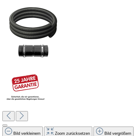
Bild verkleinern
Zoom zurücksetzen
Bild vergrößern