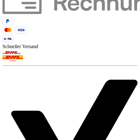
Schneller Versand