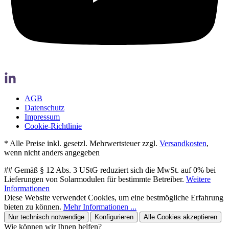
AGB
Datenschutz
Impressum
Cookie-Richtlinie
* Alle Preise inkl. gesetzl. Mehrwertsteuer zzgl.
Versandkosten
,
wenn nicht anders angegeben
## Gemäß § 12 Abs. 3 UStG reduziert sich die MwSt. auf 0% bei
Lieferungen von Solarmodulen für bestimmte Betreiber.
Weitere
Informationen
Diese Website verwendet Cookies, um eine bestmögliche Erfahrung
bieten zu können.
Mehr Informationen ...
Nur technisch notwendige
Konfigurieren
Alle Cookies akzeptieren
Wie können wir Ihnen helfen?