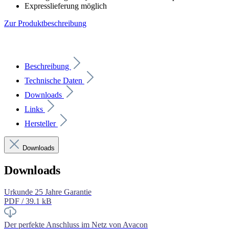
Expresslieferung möglich
Zur Produktbeschreibung
Beschreibung
Technische Daten
Downloads
Links
Hersteller
Downloads
Downloads
Urkunde 25 Jahre Garantie
PDF / 39.1 kB
Der perfekte Anschluss im Netz von Avacon