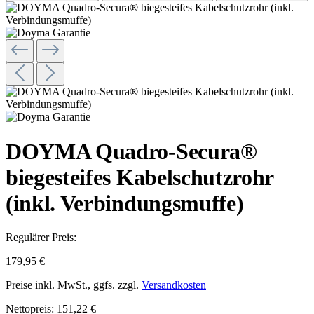
DOYMA Quadro-Secura®
biegesteifes Kabelschutzrohr
(inkl. Verbindungsmuffe)
Regulärer Preis:
179,95 €
Preise inkl. MwSt., ggfs. zzgl.
Versandkosten
Nettopreis: 151,22 €