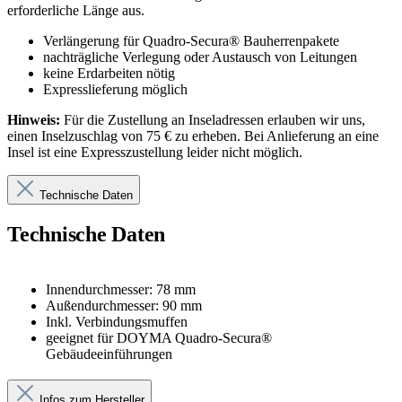
erforderliche Länge aus.
Verlängerung für Quadro-Secura® Bauherrenpakete
nachträgliche Verlegung oder Austausch von Leitungen
keine Erdarbeiten nötig
Expresslieferung möglich
Hinweis:
Für die Zustellung an Inseladressen erlauben wir uns,
einen Inselzuschlag von 75 € zu erheben. Bei Anlieferung an eine
Insel ist eine Expresszustellung leider nicht möglich.
Technische Daten
Technische Daten
Innendurchmesser: 78 mm
Außendurchmesser: 90 mm
Inkl. Verbindungsmuffen
geeignet für DOYMA Quadro-Secura®
Gebäudeeinführungen
Infos zum Hersteller