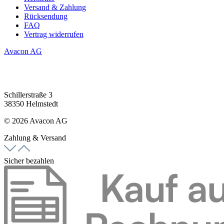
Versand & Zahlung
Rücksendung
FAQ
Vertrag widerrufen
Avacon AG
Schillerstraße 3
38350 Helmstedt
© 2026 Avacon AG
Zahlung & Versand
Sicher bezahlen