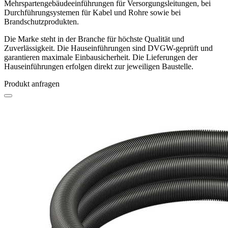
Mehrspartengebäudeeinführungen für Versorgungsleitungen, bei
Durchführungsystemen für Kabel und Rohre sowie bei
Brandschutzprodukten.
Die Marke steht in der Branche für höchste Qualität und
Zuverlässigkeit. Die Hauseinführungen sind DVGW-geprüft und
garantieren maximale Einbausicherheit. Die Lieferungen der
Hauseinführungen erfolgen direkt zur jeweiligen Baustelle.
Produkt anfragen