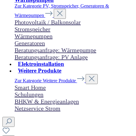
Zur Kategorie PV, Stromspeicher, Generatoren &
Wärmepumpen
Photovoltaik / Balkonsolar
Stromspeicher
Wärmepumpen
Generatoren
Beratungsanfrage: Wärmepumpe
Beratungsanfrage: PV Anlage
Elektroinstallation
Weitere Produkte
Zur Kategorie Weitere Produkte
Smart Home
Schulungen
BHKW & Energieanlagen
Netzservice Strom