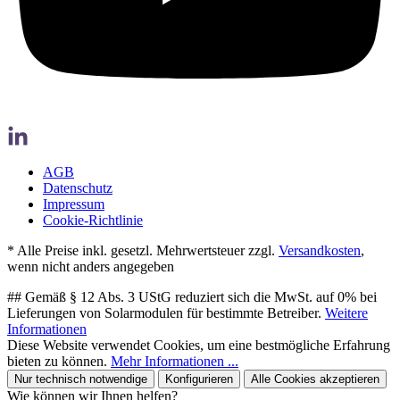
AGB
Datenschutz
Impressum
Cookie-Richtlinie
* Alle Preise inkl. gesetzl. Mehrwertsteuer zzgl.
Versandkosten
,
wenn nicht anders angegeben
## Gemäß § 12 Abs. 3 UStG reduziert sich die MwSt. auf 0% bei
Lieferungen von Solarmodulen für bestimmte Betreiber.
Weitere
Informationen
Diese Website verwendet Cookies, um eine bestmögliche Erfahrung
bieten zu können.
Mehr Informationen ...
Nur technisch notwendige
Konfigurieren
Alle Cookies akzeptieren
Wie können wir Ihnen helfen?