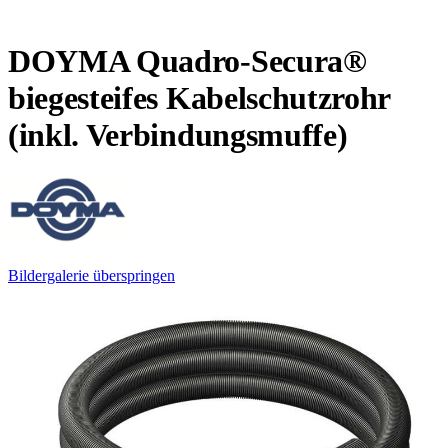
DOYMA Quadro-Secura®
biegesteifes Kabelschutzrohr
(inkl. Verbindungsmuffe)
Bildergalerie überspringen