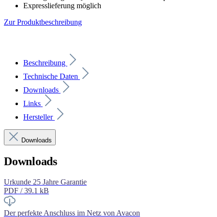
Expresslieferung möglich
Zur Produktbeschreibung
Beschreibung
Technische Daten
Downloads
Links
Hersteller
Downloads
Downloads
Urkunde 25 Jahre Garantie
PDF / 39.1 kB
Der perfekte Anschluss im Netz von Avacon