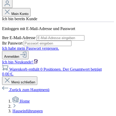
Mein Konto
Ich bin bereits Kunde
Einloggen mit E-Mail-Adresse und Passwort
Ihre E-Mail-Adresse
Ihr Passwort
Ich habe mein Passwort vergessen.
Anmelden
Ich bin Neukunde!
Warenkorb enthält 0 Positionen. Der Gesamtwert beträgt
0,00 €.
Menü schließen
Zurück zum Hauptmenü
Home
Hauseinführungen