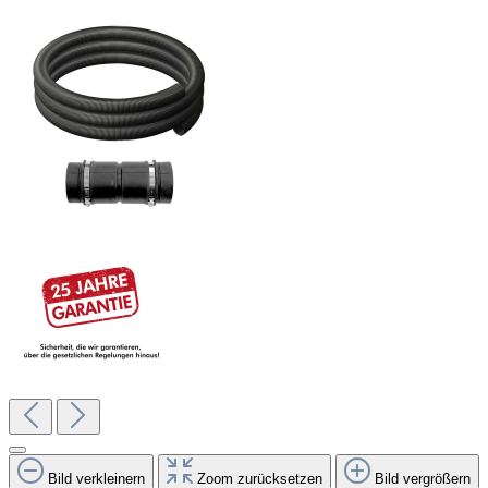
Bild verkleinern
Zoom zurücksetzen
Bild vergrößern