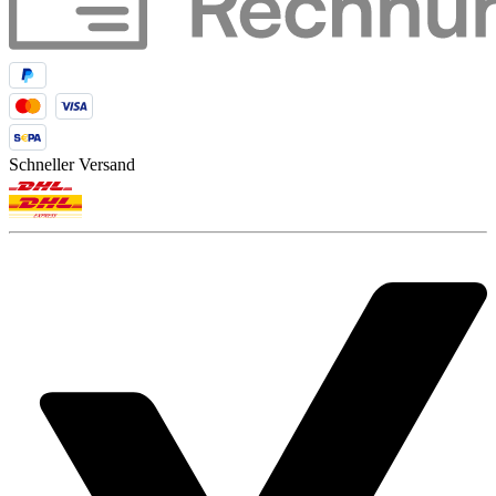
Schneller Versand