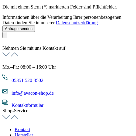
Die mit einem Stern (*) markierten Felder sind Pflichtfelder.
Informationen über die Verarbeitung Ihrer personenbezogenen
Daten finden Sie in unserer
Datenschutzerklärung
.
Anfrage senden
Nehmen Sie mit uns Kontakt auf
Mo.–Fr.: 08:00 – 16:00 Uhr
05351 520-3502
info@avacon-shop.de
Kontaktformular
Shop-Service
Kontakt
Hersteller