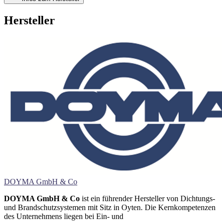
Hersteller
DOYMA GmbH & Co
DOYMA GmbH & Co
ist ein führender Hersteller von Dichtungs-
und Brandschutzsystemen mit Sitz in Oyten. Die Kernkompetenzen
des Unternehmens liegen bei Ein- und