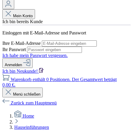
Mein Konto
Ich bin bereits Kunde
Einloggen mit E-Mail-Adresse und Passwort
Ihre E-Mail-Adresse
Ihr Passwort
Ich habe mein Passwort vergessen.
Anmelden
Ich bin Neukunde!
Warenkorb enthält 0 Positionen. Der Gesamtwert beträgt
0,00 €.
Menü schließen
Zurück zum Hauptmenü
Home
Hauseinführungen