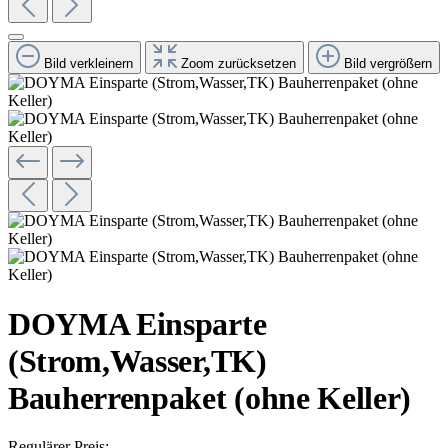
Bild verkleinern
Zoom zurücksetzen
Bild vergrößern
DOYMA Einsparte
(Strom,Wasser,TK)
Bauherrenpaket (ohne Keller)
Regulärer Preis: