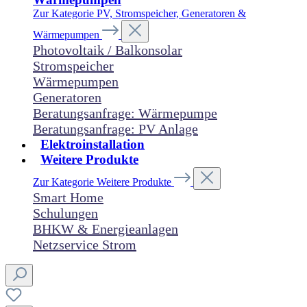
Zur Kategorie PV, Stromspeicher, Generatoren &
Wärmepumpen
Photovoltaik / Balkonsolar
Stromspeicher
Wärmepumpen
Generatoren
Beratungsanfrage: Wärmepumpe
Beratungsanfrage: PV Anlage
Elektroinstallation
Weitere Produkte
Zur Kategorie Weitere Produkte
Smart Home
Schulungen
BHKW & Energieanlagen
Netzservice Strom