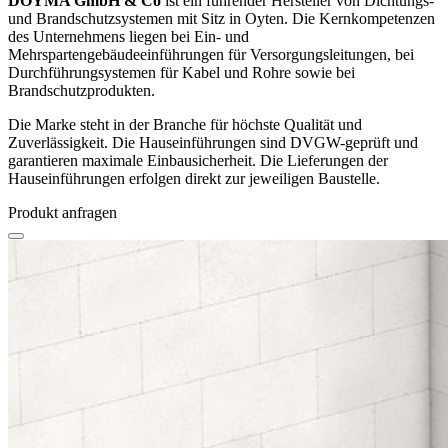
DOYMA GmbH & Co
ist ein führender Hersteller von Dichtungs-
und Brandschutzsystemen mit Sitz in Oyten. Die Kernkompetenzen
des Unternehmens liegen bei Ein- und
Mehrspartengebäudeeinführungen für Versorgungsleitungen, bei
Durchführungsystemen für Kabel und Rohre sowie bei
Brandschutzprodukten.
Die Marke steht in der Branche für höchste Qualität und
Zuverlässigkeit. Die Hauseinführungen sind DVGW-geprüft und
garantieren maximale Einbausicherheit. Die Lieferungen der
Hauseinführungen erfolgen direkt zur jeweiligen Baustelle.
Produkt anfragen