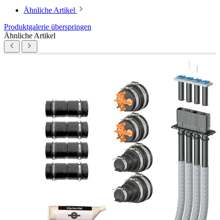
Ähnliche Artikel
Produktgalerie überspringen
Ähnliche Artikel