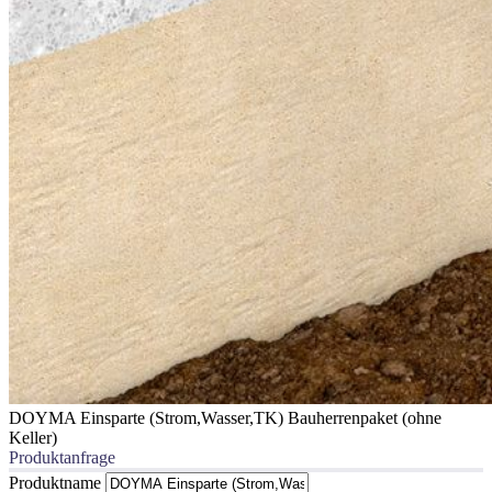
DOYMA Einsparte (Strom,Wasser,TK) Bauherrenpaket (ohne
Keller)
Produktanfrage
Produktname