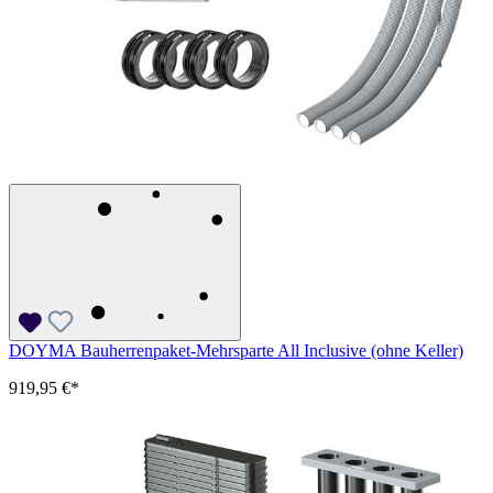
DOYMA Bauherrenpaket-Mehrsparte All Inclusive (ohne Keller)
919,95 €*