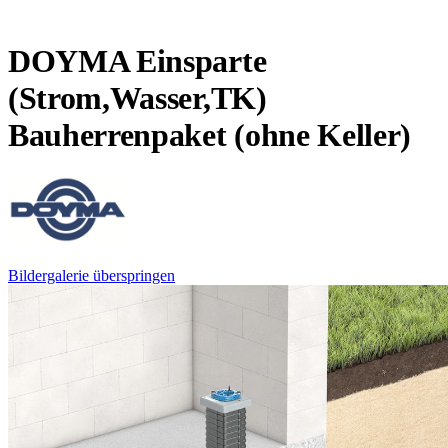
DOYMA Einsparte
(Strom,Wasser,TK)
Bauherrenpaket (ohne Keller)
Bildergalerie überspringen