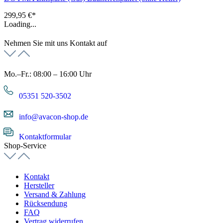
299,95 €*
Loading...
Nehmen Sie mit uns Kontakt auf
Mo.–Fr.: 08:00 – 16:00 Uhr
05351 520-3502
info@avacon-shop.de
Kontaktformular
Shop-Service
Kontakt
Hersteller
Versand & Zahlung
Rücksendung
FAQ
Vertrag widerrufen