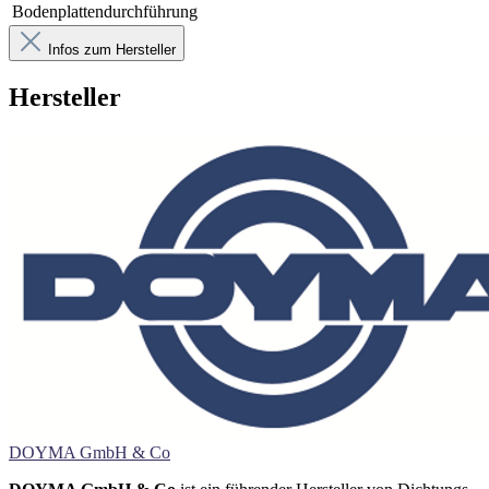
Bodenplattendurchführung
Infos zum Hersteller
Hersteller
DOYMA GmbH & Co