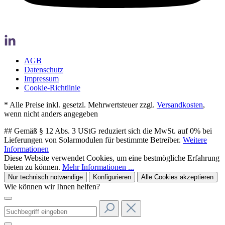
AGB
Datenschutz
Impressum
Cookie-Richtlinie
* Alle Preise inkl. gesetzl. Mehrwertsteuer zzgl.
Versandkosten
,
wenn nicht anders angegeben
## Gemäß § 12 Abs. 3 UStG reduziert sich die MwSt. auf 0% bei
Lieferungen von Solarmodulen für bestimmte Betreiber.
Weitere
Informationen
Diese Website verwendet Cookies, um eine bestmögliche Erfahrung
bieten zu können.
Mehr Informationen ...
Nur technisch notwendige
Konfigurieren
Alle Cookies akzeptieren
Wie können wir Ihnen helfen?