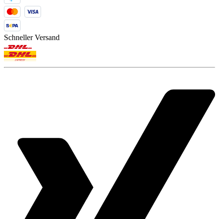
Schneller Versand