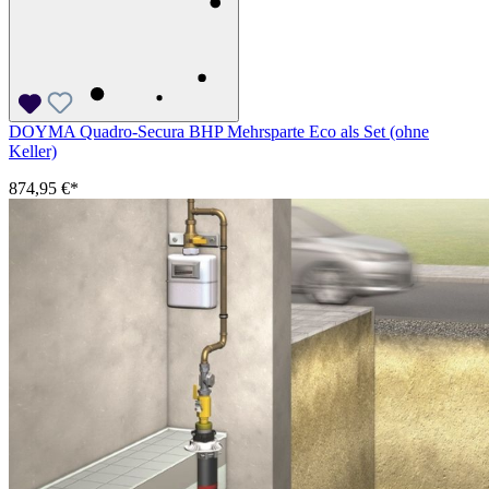
DOYMA Quadro-Secura BHP Mehrsparte Eco als Set (ohne
Keller)
874,95 €*