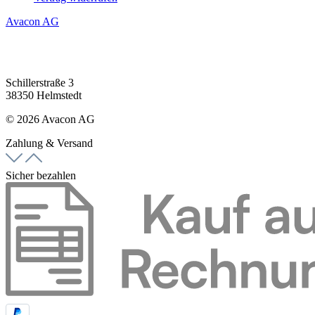
Avacon AG
Schillerstraße 3
38350 Helmstedt
© 2026 Avacon AG
Zahlung & Versand
Sicher bezahlen