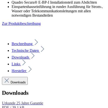
Quadro Secura® E-BP-I Installationsteil zum Abdichten
Einspartenhauseinführung in runder Ausführung für Strom-,
Wasser oder Telekommunikationsleitungen mit allen
notwendigen Bestandteilen
Zur Produktbeschreibung
Beschreibung
Technische Daten
Downloads
Links
Hersteller
Downloads
Downloads
Urkunde 25 Jahre Garantie
PDF / 39.1 kB